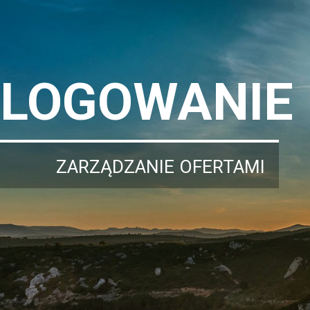
LOGOWANIE
ZARZĄDZANIE OFERTAMI