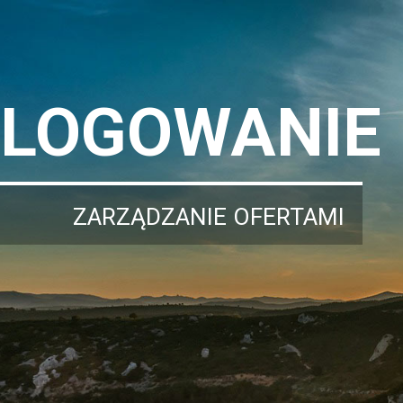
LOGOWANIE
ZARZĄDZANIE OFERTAMI