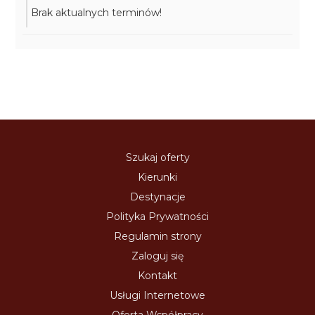
Brak aktualnych terminów!
Szukaj oferty
Kierunki
Destynacje
Polityka Prywatności
Regulamin strony
Zaloguj się
Kontakt
Usługi Internetowe