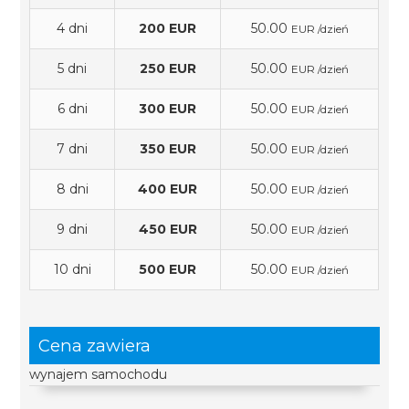
4 dni
200 EUR
50.00
EUR /dzień
5 dni
250 EUR
50.00
EUR /dzień
6 dni
300 EUR
50.00
EUR /dzień
7 dni
350 EUR
50.00
EUR /dzień
8 dni
400 EUR
50.00
EUR /dzień
9 dni
450 EUR
50.00
EUR /dzień
10 dni
500 EUR
50.00
EUR /dzień
Cena zawiera
wynajem samochodu