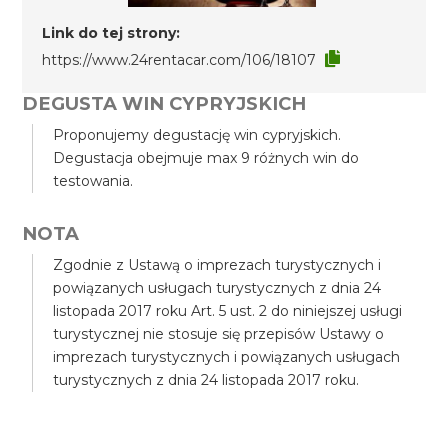
Link do tej strony:
https://www.24rentacar.com/106/18107
DEGUSTA WIN CYPRYJSKICH
Proponujemy degustację win cypryjskich.
Degustacja obejmuje max 9 różnych win do
testowania.
NOTA
Zgodnie z Ustawą o imprezach turystycznych i
powiązanych usługach turystycznych z dnia 24
listopada 2017 roku Art. 5 ust. 2 do niniejszej usługi
turystycznej nie stosuje się przepisów Ustawy o
imprezach turystycznych i powiązanych usługach
turystycznych z dnia 24 listopada 2017 roku.