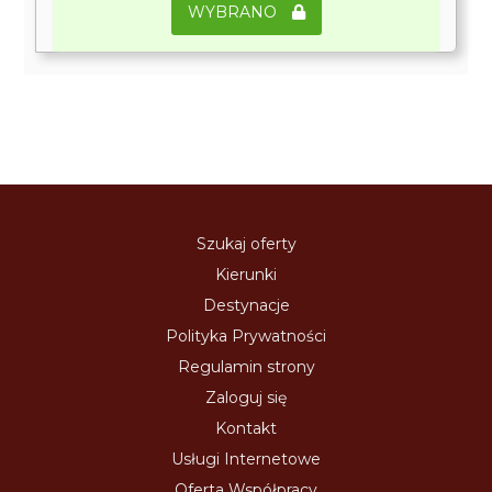
WYBRANO
Szukaj oferty
Kierunki
Destynacje
Polityka Prywatności
Regulamin strony
Zaloguj się
Kontakt
Usługi Internetowe
Oferta Współpracy