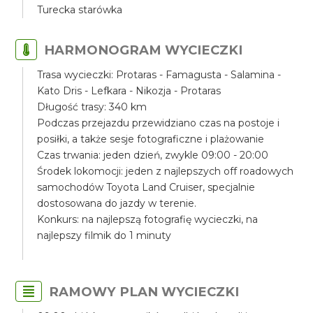
Turecka starówka
HARMONOGRAM WYCIECZKI
Trasa wycieczki: Protaras - Famagusta - Salamina -
Kato Dris - Lefkara - Nikozja - Protaras
Długość trasy: 340 km
Podczas przejazdu przewidziano czas na postoje i
posiłki, a także sesje fotograficzne i plażowanie
Czas trwania: jeden dzień, zwykle 09:00 - 20:00
Środek lokomocji: jeden z najlepszych off roadowych
samochodów Toyota Land Cruiser, specjalnie
dostosowana do jazdy w terenie.
Konkurs: na najlepszą fotografię wycieczki, na
najlepszy filmik do 1 minuty
RAMOWY PLAN WYCIECZKI