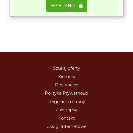
WYBRANO
Szukaj oferty
Kierunki
Destynacje
Polityka Prywatności
Regulamin strony
Zaloguj się
Kontakt
Usługi Internetowe