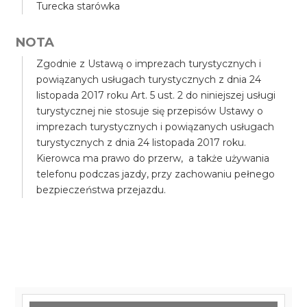
Turecka starówka
NOTA
Zgodnie z Ustawą o imprezach turystycznych i
powiązanych usługach turystycznych z dnia 24
listopada 2017 roku Art. 5 ust. 2 do niniejszej usługi
turystycznej nie stosuje się przepisów Ustawy o
imprezach turystycznych i powiązanych usługach
turystycznych z dnia 24 listopada 2017 roku.
Kierowca ma prawo do przerw, a także używania
telefonu podczas jazdy, przy zachowaniu pełnego
bezpieczeństwa przejazdu.