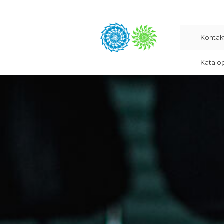
Kontak
Katalo