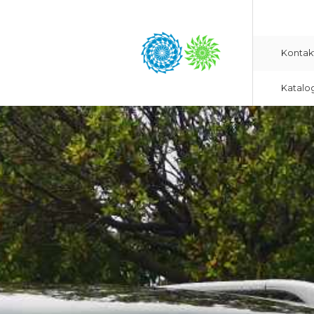
Kontak
Katalo