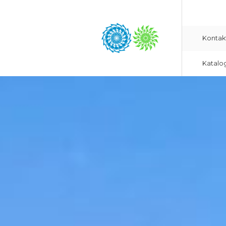
Kontak
Katalo