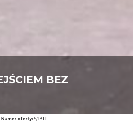
EJŚCIEM BEZ
Numer oferty:
5/18111