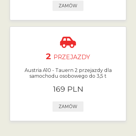
ZAMÓW
2
PRZEJAZDY
Austria A10 - Tauern 2 przejazdy dla
samochodu osobowego do 3,5 t
169 PLN
ZAMÓW