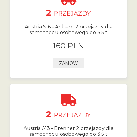
2
PRZEJAZDY
Austria S16 - Arlberg 2 przejazdy dla
samochodu osobowego do 3,5 t
160 PLN
ZAMÓW
2
PRZEJAZDY
Austria A13 - Brenner 2 przejazdy dla
samochodu osobowego do 3,5 t