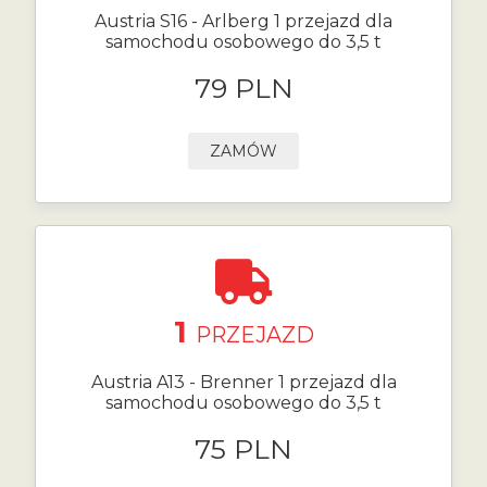
Austria S16 - Arlberg 1 przejazd dla
samochodu osobowego do 3,5 t
79 PLN
ZAMÓW
1
PRZEJAZD
Austria A13 - Brenner 1 przejazd dla
samochodu osobowego do 3,5 t
75 PLN