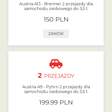
Austria A13 - Brenner 2 przejazdy dla
samochodu osobowego do 3,5 t
150 PLN
ZAMÓW
2
PRZEJAZDY
Austria A9 - Pyhrn 2 przejazdy dla
samochodu osobowego do 3,5 t
199.99 PLN