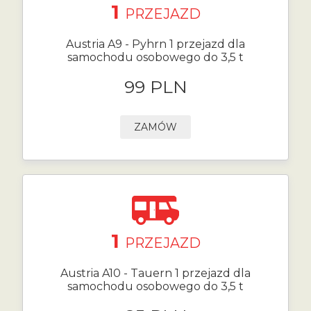
1
PRZEJAZD
Austria A9 - Pyhrn 1 przejazd dla
samochodu osobowego do 3,5 t
99 PLN
ZAMÓW
1
PRZEJAZD
Austria A10 - Tauern 1 przejazd dla
samochodu osobowego do 3,5 t