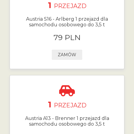
1
PRZEJAZD
Austria S16 - Arlberg 1 przejazd dla
samochodu osobowego do 3,5 t
79 PLN
ZAMÓW
1
PRZEJAZD
Austria A13 - Brenner 1 przejazd dla
samochodu osobowego do 3,5 t