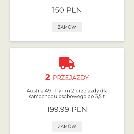
150 PLN
ZAMÓW
2
PRZEJAZDY
Austria A9 - Pyhrn 2 przejazdy dla
samochodu osobowego do 3,5 t
199.99 PLN
ZAMÓW