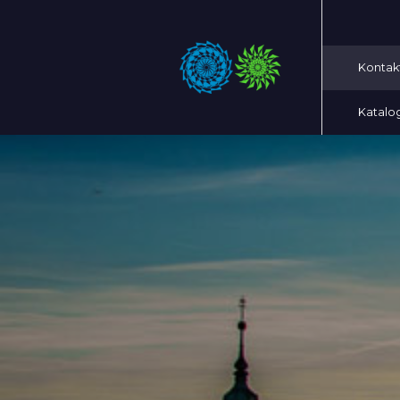
Kontak
Katalo